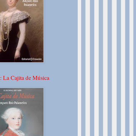
: La Cajita de Música