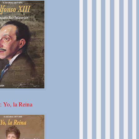
: Yo, la Reina