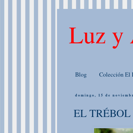
Luz y 
Blog
Colección El 
domingo, 15 de noviemb
EL TRÉBOL