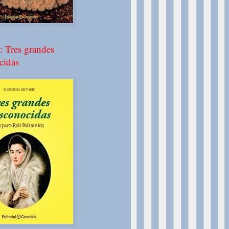
: Tres grandes
cidas