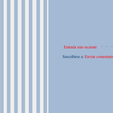
Entrada más reciente
Suscribirse a:
Enviar comentari