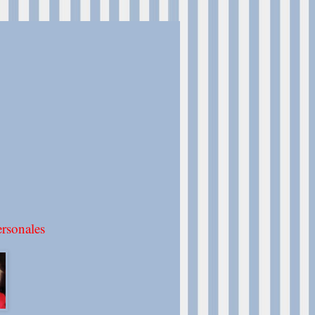
rsonales