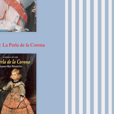
: La Perla de la Corona