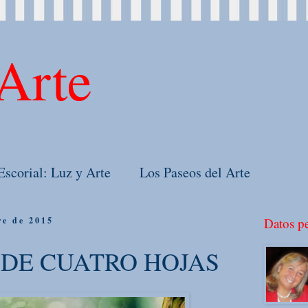
Arte
Escorial: Luz y Arte
Los Paseos del Arte
re de 2015
Datos pe
 DE CUATRO HOJAS