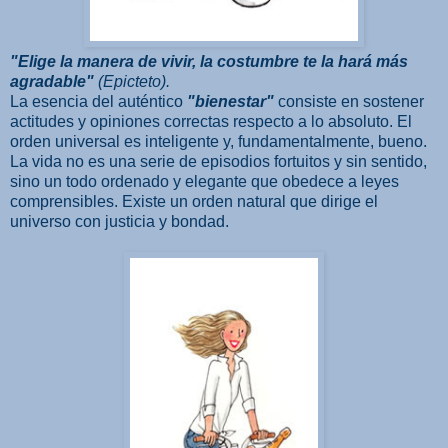
"Elige la manera de vivir, la costumbre te la hará más
agradable"
(Epicteto).
La esencia del auténtico
"bienestar"
consiste en sostener
actitudes y opiniones correctas respecto a lo absoluto. El
orden universal es inteligente y, fundamentalmente, bueno.
La vida no es una serie de episodios fortuitos y sin sentido,
sino un todo ordenado y elegante que obedece a leyes
comprensibles. Existe un orden natural que dirige el
universo con justicia y bondad.