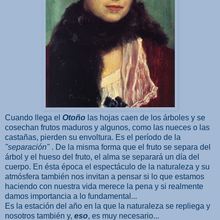
Cuando llega el
Otoño
las hojas caen de los árboles y se
cosechan frutos maduros y algunos, como las nueces o las
castañas, pierden su envoltura. Es el período de la
"separación"
. De la misma forma que el fruto se separa del
árbol y el hueso del fruto, el alma se separará un día del
cuerpo. En ésta época el espectáculo de la naturaleza y su
atmósfera también nos invitan a pensar si lo que estamos
haciendo con nuestra vida merece la pena y si realmente
damos importancia a lo fundamental...
Es la estación del año en la que la naturaleza se repliega y
nosotros también y,
eso
, es muy necesario...