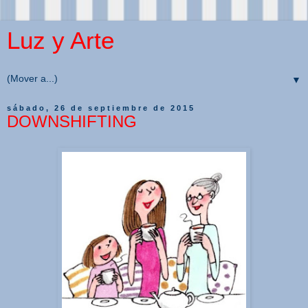
Luz y Arte
▼
sábado, 26 de septiembre de 2015
DOWNSHIFTING