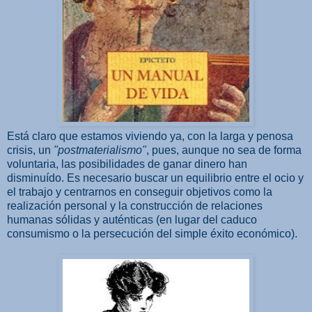
Está claro que estamos viviendo ya, con la larga y penosa
crisis, un
"postmaterialismo"
, pues, aunque no sea de forma
voluntaria, las posibilidades de ganar dinero han
disminuído. Es necesario buscar un equilibrio entre el ocio y
el trabajo y centrarnos en conseguir objetivos como la
realización personal y la construcción de relaciones
humanas sólidas y auténticas (en lugar del caduco
consumismo o la persecución del simple éxito económico).