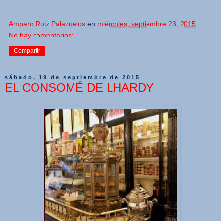
Amparo Ruiz Palazuelos
en
miércoles, septiembre 23, 2015
No hay comentarios:
Compartir
sábado, 19 de septiembre de 2015
EL CONSOMÉ DE LHARDY