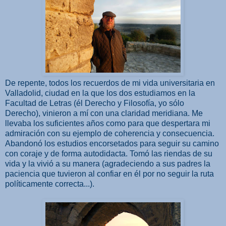
De repente, todos los recuerdos de mi vida universitaria en
Valladolid, ciudad en la que los dos estudiamos en la
Facultad de Letras (él Derecho y Filosofía, yo sólo
Derecho), vinieron a mí con una claridad meridiana. Me
llevaba los suficientes años como para que despertara mi
admiración con su ejemplo de coherencia y consecuencia.
Abandonó los estudios encorsetados para seguir su camino
con coraje y de forma autodidacta. Tomó las riendas de su
vida y la vivió a su manera (agradeciendo a sus padres la
paciencia que tuvieron al confiar en él por no seguir la ruta
políticamente correcta...).