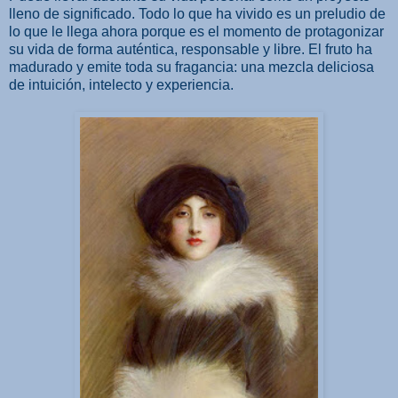
lleno de significado. Todo lo que ha vivido es un preludio de
lo que le llega ahora porque es el momento de protagonizar
su vida de forma auténtica, responsable y libre. El fruto ha
madurado y emite toda su fragancia: una mezcla deliciosa
de intuición, intelecto y experiencia.