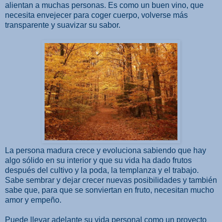
alientan a muchas personas. Es como un buen vino, que
necesita envejecer para coger cuerpo, volverse más
transparente y suavizar su sabor.
La persona madura crece y evoluciona sabiendo que hay
algo sólido en su interior y que su vida ha dado frutos
después del cultivo y la poda, la templanza y el trabajo.
Sabe sembrar y dejar crecer nuevas posibilidades y también
sabe que, para que se sonviertan en fruto, necesitan mucho
amor y empeño.
Puede llevar adelante su vida personal como un proyecto