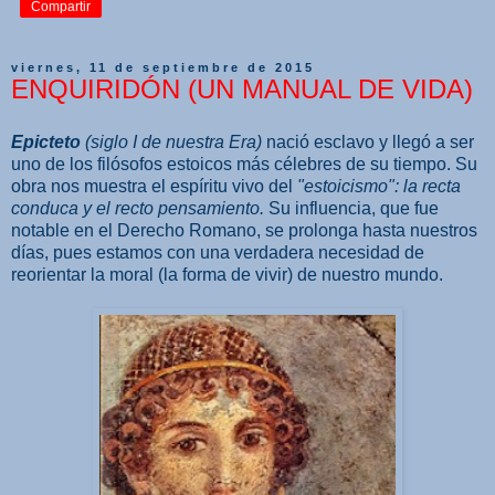
Compartir
viernes, 11 de septiembre de 2015
ENQUIRIDÓN (UN MANUAL DE VIDA)
Epicteto
(siglo I de nuestra Era)
nació esclavo y llegó a ser
uno de los filósofos estoicos más célebres de su tiempo. Su
obra nos muestra el espíritu vivo del
"estoicismo": la recta
conduca y el recto pensamiento.
Su influencia, que fue
notable en el Derecho Romano, se prolonga hasta nuestros
días, pues estamos con una verdadera necesidad de
reorientar la moral (la forma de vivir) de nuestro mundo.