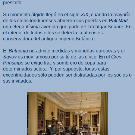
prescrito.
Su momento álgido llegó en el siglo
XIX
, cuando la mayoría
de los clubs londinenses abrieron sus puertas en
Pall Mall
,
una elegantísima avenida que parte de Trafalgar Square. En
el interior de todos ellos se detecta la atmósfera
conservadora del antiguo Imperio Británico.
El
Britannia
no admite medidas y monedas europeas y el
Savoy
es muy famoso por su té de las cinco. En el
Grey
Prinstripe
se exige frac y sombrero de copa para
determinados actos... Y, por supuesto, todas estas
excentricidades sólo pueden ser disfrutadas por los socios o
sus invitados.