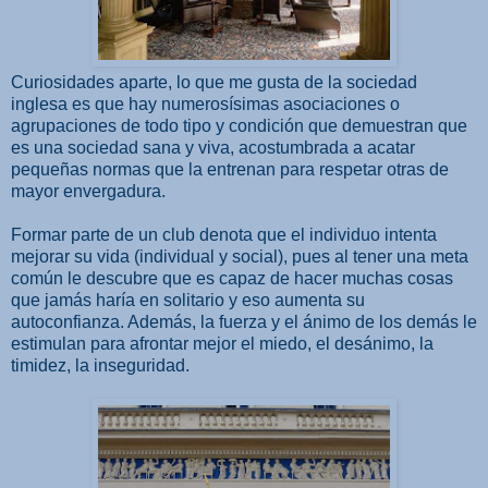
Curiosidades aparte, lo que me gusta de la sociedad
inglesa es que hay numerosísimas asociaciones o
agrupaciones de todo tipo y condición que demuestran que
es una sociedad sana y viva, acostumbrada a acatar
pequeñas normas que la entrenan para respetar otras de
mayor envergadura.
Formar parte de un club denota que el individuo intenta
mejorar su vida (individual y social), pues al tener una meta
común le descubre que es capaz de hacer muchas cosas
que jamás haría en solitario y eso aumenta su
autoconfianza. Además, la fuerza y el ánimo de los demás le
estimulan para afrontar mejor el miedo, el desánimo, la
timidez, la inseguridad.