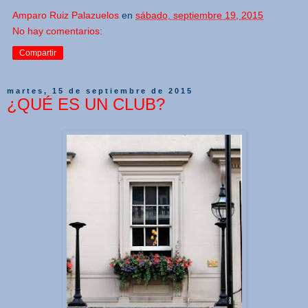
Amparo Ruiz Palazuelos
en
sábado, septiembre 19, 2015
No hay comentarios:
Compartir
martes, 15 de septiembre de 2015
¿QUÉ ES UN CLUB?