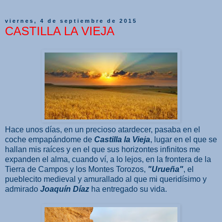
viernes, 4 de septiembre de 2015
CASTILLA LA VIEJA
Hace unos días, en un precioso atardecer, pasaba en el
coche empapándome de
Castilla la Vieja
, lugar en el que se
hallan mis raíces y en el que sus horizontes infinitos me
expanden el alma, cuando ví, a lo lejos, en la frontera de la
Tierra de Campos y los Montes Torozos,
"Urueña"
, el
pueblecito medieval y amurallado al que mi queridísimo y
admirado
Joaquín Díaz
ha entregado su vida.