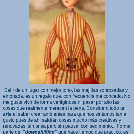
Salir de un lugar con mejor tono, las mejillas sonrosadas y
entonada, es un regalo que, con frecuencia me concedo. No
me gusta vivir de forma vertiginosa ni pasar por alto las
cosas que realmente merecen la pena. Considero todo un
arte
el saber crear ambientes para que nos sintamos tan a
gusto pues de ahí saldrán cosas mucho más creativas y
renovadas, sin prisa pero sin pausa, con sedimento... Forma
parte del
"downshifting"
que hace tiempo que practico, es