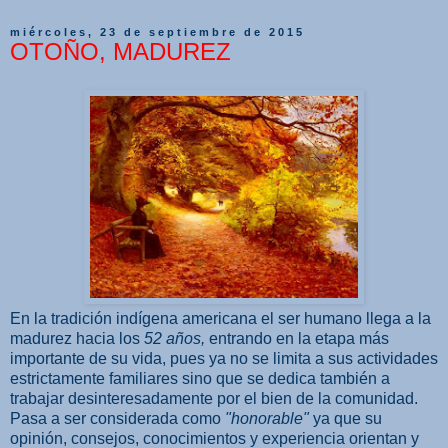
miércoles, 23 de septiembre de 2015
OTOÑO, MADUREZ
En la tradición indígena americana el ser humano llega a la
madurez hacia los
52 años,
entrando en la etapa más
importante de su vida, pues ya no se limita a sus actividades
estrictamente familiares sino que se dedica también a
trabajar desinteresadamente por el bien de la comunidad.
Pasa a ser considerada como
"honorable"
ya que su
opinión, consejos, conocimientos y experiencia orientan y