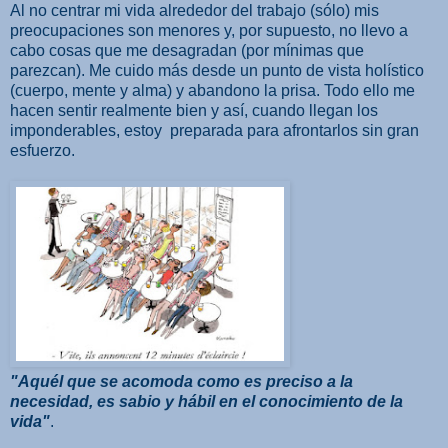
Al no centrar mi vida alrededor del trabajo (sólo) mis
preocupaciones son menores y, por supuesto, no llevo a
cabo cosas que me desagradan (por mínimas que
parezcan). Me cuido más desde un punto de vista holístico
(cuerpo, mente y alma) y abandono la prisa. Todo ello me
hacen sentir realmente bien y así, cuando llegan los
imponderables, estoy preparada para afrontarlos sin gran
esfuerzo.
"Aquél que se acomoda como es preciso a la
necesidad, es sabio y hábil en el conocimiento de la
vida"
.