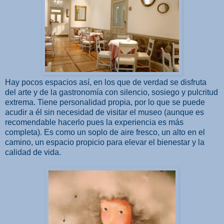
Hay pocos espacios así, en los que de verdad se disfruta
del arte y de la gastronomía con silencio, sosiego y pulcritud
extrema. Tiene personalidad propia, por lo que se puede
acudir a él sin necesidad de visitar el museo (aunque es
recomendable hacerlo pues la experiencia es más
completa). Es como un soplo de aire fresco, un alto en el
camino, un espacio propicio para elevar el bienestar y la
calidad de vida.