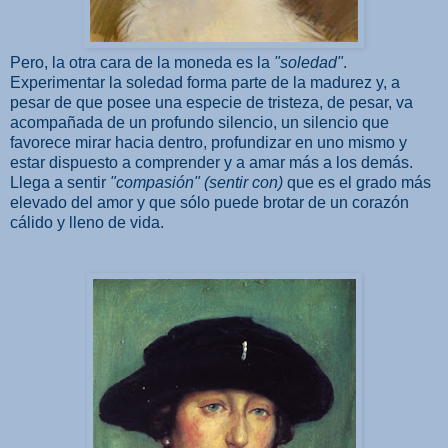
Pero, la otra cara de la moneda es la
"soledad"
.
Experimentar la soledad forma parte de la madurez y, a
pesar de que posee una especie de tristeza, de pesar, va
acompañada de un profundo silencio, un silencio que
favorece mirar hacia dentro, profundizar en uno mismo y
estar dispuesto a comprender y a amar más a los demás.
Llega a sentir
"compasión" (sentir con)
que es el grado más
elevado del amor y que sólo puede brotar de un corazón
cálido y lleno de vida.