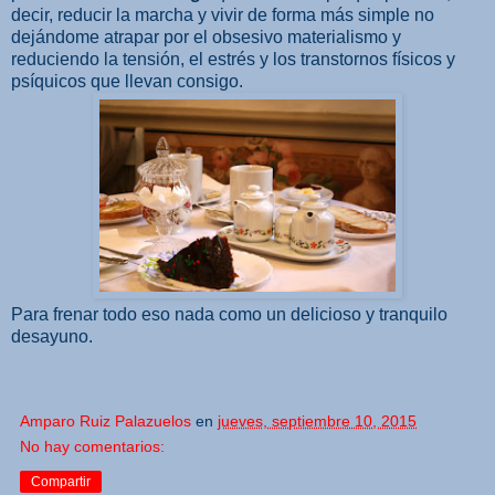
decir, reducir la marcha y vivir de forma más simple no
dejándome atrapar por el obsesivo materialismo y
reduciendo la tensión, el estrés y los transtornos físicos y
psíquicos que llevan consigo.
Para frenar todo eso nada como un delicioso y tranquilo
desayuno.
Amparo Ruiz Palazuelos
en
jueves, septiembre 10, 2015
No hay comentarios:
Compartir