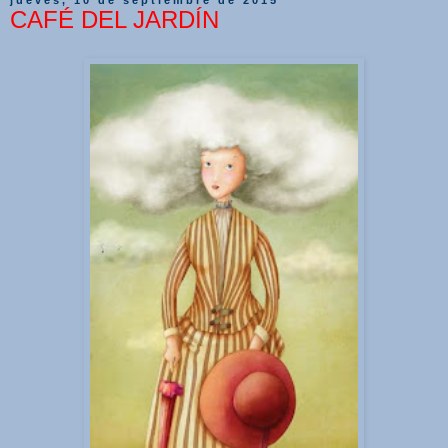
CAFÉ DEL JARDÍN