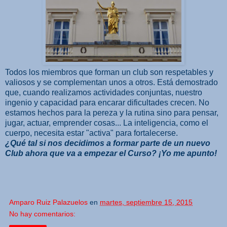
Todos los miembros que forman un club son respetables y
valiosos y se complementan unos a otros. Está demostrado
que, cuando realizamos actividades conjuntas, nuestro
ingenio y capacidad para encarar dificultades crecen. No
estamos hechos para la pereza y la rutina sino para pensar,
jugar, actuar, emprender cosas... La inteligencia, como el
cuerpo, necesita estar "activa" para fortalecerse.
¿Qué tal si nos decidimos a formar parte de un nuevo
Club ahora que va a empezar el Curso? ¡Yo me apunto!
Amparo Ruiz Palazuelos
en
martes, septiembre 15, 2015
No hay comentarios: