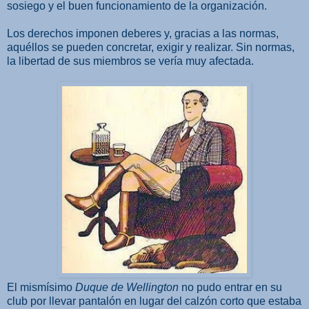
sosiego y el buen funcionamiento de la organización.
Los derechos imponen deberes y, gracias a las normas,
aquéllos se pueden concretar, exigir y realizar. Sin normas,
la libertad de sus miembros se vería muy afectada.
El mismísimo
Duque de Wellington
no pudo entrar en su
club por llevar pantalón en lugar del calzón corto que estaba