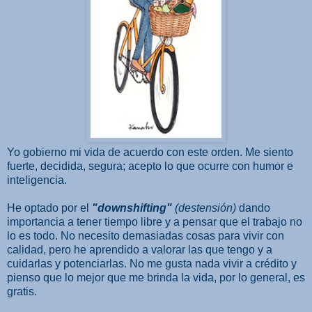
Yo gobierno mi vida de acuerdo con este orden. Me siento
fuerte, decidida, segura; acepto lo que ocurre con humor e
inteligencia.
He optado por el
"downshifting"
(destensión)
dando
importancia a tener tiempo libre y a pensar que el trabajo no
lo es todo. No necesito demasiadas cosas para vivir con
calidad, pero he aprendido a valorar las que tengo y a
cuidarlas y potenciarlas. No me gusta nada vivir a crédito y
pienso que lo mejor que me brinda la vida, por lo general, es
gratis.