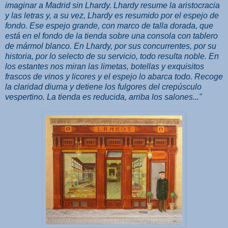
imaginar a Madrid sin Lhardy. Lhardy resume la aristocracia
y las letras y, a su vez, Lhardy es resumido por el espejo de
fondo. Ese espejo grande, con marco de talla dorada, que
está en el fondo de la tienda sobre una consola con tablero
de mármol blanco. En Lhardy, por sus concurrentes, por su
historia, por lo selecto de su servicio, todo resulta noble. En
los estantes nos miran las limetas, botellas y exquisitos
frascos de vinos y licores y el espejo lo abarca todo. Recoge
la claridad diurna y detiene los fulgores del crepúsculo
vespertino. La tienda es reducida, arriba los salones..."