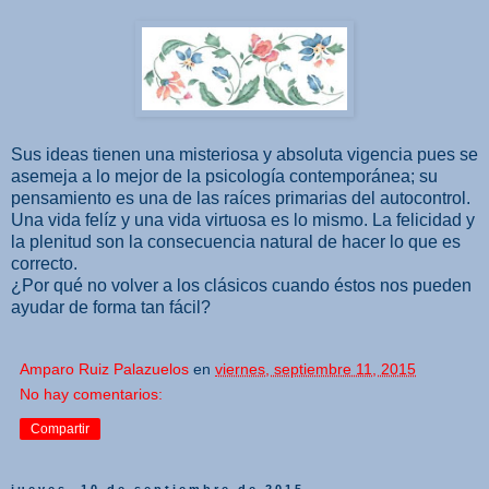
Sus ideas tienen una misteriosa y absoluta vigencia pues se
asemeja a lo mejor de la psicología contemporánea; su
pensamiento es una de las raíces primarias del autocontrol.
Una vida felíz y una vida virtuosa es lo mismo. La felicidad y
la plenitud son la consecuencia natural de hacer lo que es
correcto.
¿Por qué no volver a los clásicos cuando éstos nos pueden
ayudar de forma tan fácil?
Amparo Ruiz Palazuelos
en
viernes, septiembre 11, 2015
No hay comentarios:
Compartir
jueves, 10 de septiembre de 2015