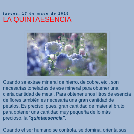
jueves, 17 de mayo de 2018
LA QUINTAESENCIA
Cuando se extrae mineral de hierro, de cobre, etc., son
necesarias toneladas de ese mineral para obtener una
cierta cantidad de metal. Para obtener unos litros de esencia
de flores también es necesaria una gran cantidad de
pétalos. Es preciso, pues, gran cantidad de material bruto
para obtener una cantidad muy pequeña de lo más
precioso, la
"
quintaesencia"
.
Cuando el ser humano se controla, se domina, orienta sus