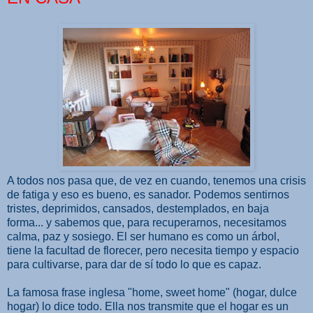
A todos nos pasa que, de vez en cuando, tenemos una crisis
de fatiga y eso es bueno, es sanador. Podemos sentirnos
tristes, deprimidos, cansados, destemplados, en baja
forma... y sabemos que, para recuperarnos, necesitamos
calma, paz y sosiego. El ser humano es como un árbol,
tiene la facultad de florecer, pero necesita tiempo y espacio
para cultivarse, para dar de sí todo lo que es capaz.
La famosa frase inglesa "home, sweet home" (hogar, dulce
hogar) lo dice todo. Ella nos transmite que el hogar es un