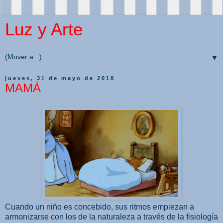
Luz y Arte
▼
jueves, 31 de mayo de 2018
MAMÁ
Cuando un niño es concebido, sus ritmos empiezan a
armonizarse con los de la naturaleza a través de la fisiología