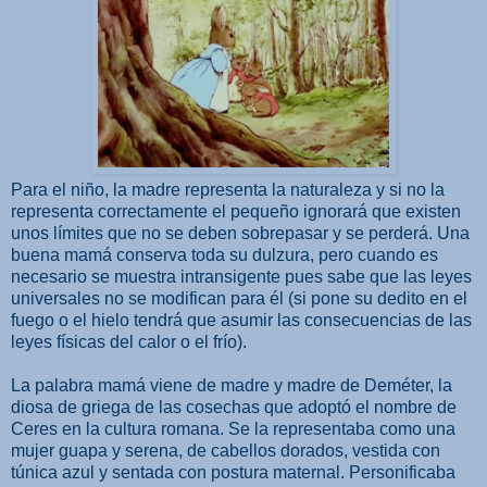
Para el niño, la madre representa la naturaleza y si no la
representa correctamente el pequeño ignorará que existen
unos límites que no se deben sobrepasar y se perderá. Una
buena mamá conserva toda su dulzura, pero cuando es
necesario se muestra intransigente pues sabe que las leyes
universales no se modifican para él (si pone su dedito en el
fuego o el hielo tendrá que asumir las consecuencias de las
leyes físicas del calor o el frío).
La palabra mamá viene de madre y madre de Deméter, la
diosa de griega de las cosechas que adoptó el nombre de
Ceres en la cultura romana. Se la representaba como una
mujer guapa y serena, de cabellos dorados, vestida con
túnica azul y sentada con postura maternal. Personificaba