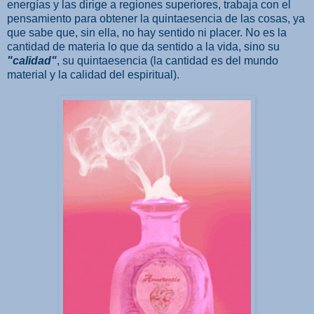
energías y las dirige a regiones superiores, trabaja con el
pensamiento para obtener la quintaesencia de las cosas, ya
que sabe que, sin ella, no hay sentido ni placer. No es la
cantidad de materia lo que da sentido a la vida, sino su
"calidad"
, su quintaesencia (la cantidad es del mundo
material y la calidad del espiritual).