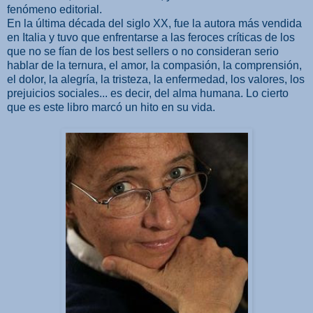
fenómeno editorial.
En la última década del siglo XX, fue la autora más vendida
en Italia y tuvo que enfrentarse a las feroces críticas de los
que no se fían de los best sellers o no consideran serio
hablar de la ternura, el amor, la compasión, la comprensión,
el dolor, la alegría, la tristeza, la enfermedad, los valores, los
prejuicios sociales... es decir, del alma humana. Lo cierto
que es este libro marcó un hito en su vida.