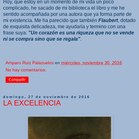
Hoy, que estoy en un momento de mi vida un poco
complicado, he sacado de mi biblioteca el libro y me he
sentido acompañada por una autora que ya forma parte de
mi existencia. Me ha parecido que también
Flaubert
, dotado
de exquisita delicadeza, me ayudaría y termino con una
frase suya:
"Un corazón es una riqueza que no se vende
ni se compra sino que se regala"
.
Amparo Ruiz Palazuelos
en
miércoles, noviembre 30, 2016
No hay comentarios:
Compartir
domingo, 27 de noviembre de 2016
LA EXCELENCIA