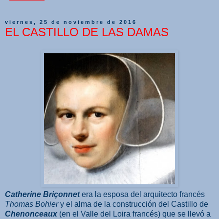
viernes, 25 de noviembre de 2016
EL CASTILLO DE LAS DAMAS
Catherine Briçonnet
era la esposa del arquitecto francés
Thomas Bohier
y el alma de la construcción del Castillo de
Chenonceaux
(en el Valle del Loira francés) que se llevó a