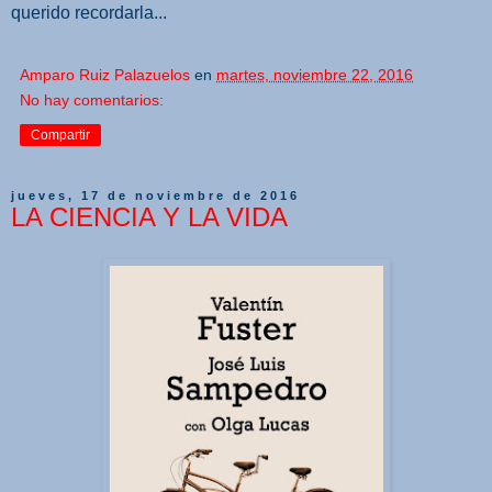
querido recordarla...
Amparo Ruiz Palazuelos
en
martes, noviembre 22, 2016
No hay comentarios:
Compartir
jueves, 17 de noviembre de 2016
LA CIENCIA Y LA VIDA