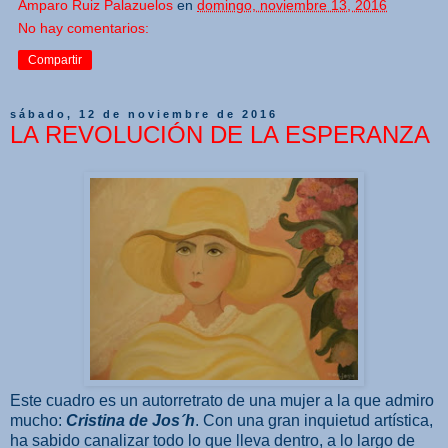
Amparo Ruiz Palazuelos
en
domingo, noviembre 13, 2016
No hay comentarios:
Compartir
sábado, 12 de noviembre de 2016
LA REVOLUCIÓN DE LA ESPERANZA
Este cuadro es un autorretrato de una mujer a la que admiro
mucho:
Cristina de Jos´h
. Con una gran inquietud artística,
ha sabido canalizar todo lo que lleva dentro, a lo largo de