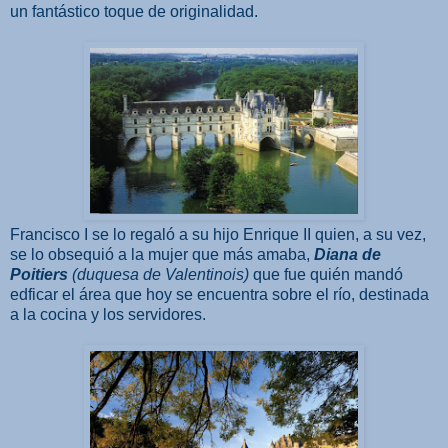
un fantástico toque de originalidad.
Francisco I se lo regaló a su hijo Enrique II quien, a su vez,
se lo obsequió a la mujer que más amaba,
Diana de
Poitiers
(duquesa de Valentinois)
que fue quién mandó
edficar el área que hoy se encuentra sobre el río, destinada
a la cocina y los servidores.