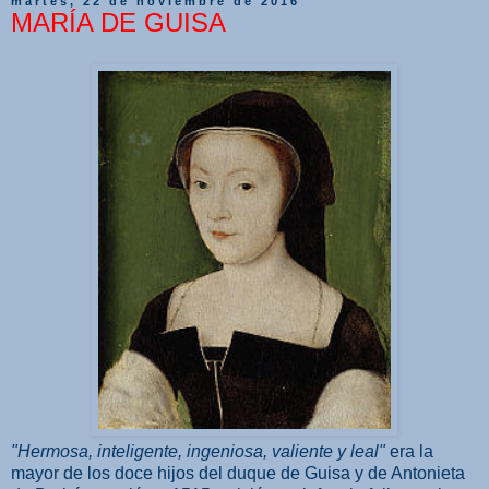
martes, 22 de noviembre de 2016
MARÍA DE GUISA
"Hermosa, inteligente, ingeniosa, valiente y leal"
era la
mayor de los doce hijos del duque de Guisa y de Antonieta