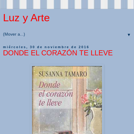
Luz y Arte
▼
miércoles, 30 de noviembre de 2016
DONDE EL CORAZÓN TE LLEVE