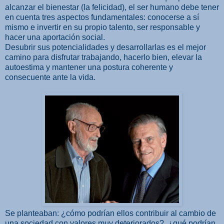
alcanzar el bienestar (la felicidad), el ser humano debe tener
en cuenta tres aspectos fundamentales: conocerse a sí
mismo e invertir en su propio talento, ser responsable y
hacer una aportación social.
Desubrir sus potencialidades y desarrollarlas es el mejor
camino para disfrutar trabajando, hacerlo bien, elevar la
autoestima y mantener una postura coherente y
consecuente ante la vida.
Se planteaban: ¿cómo podrían ellos contribuir al cambio de
una sociedad con valores muy deteriorados?, ¿qué podrían