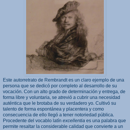
Este autorretrato de Rembrandt es un claro ejemplo de una
persona que se dedicó por completo al desarrollo de su
vocación. Con un alto grado de determinación y entrega, de
forma libre y voluntaria, se atrevió a cubrir una necesidad
auténtica que le brotaba de su verdadero yo. Cultivó su
talento de forma espontánea y placentera y como
consecuencia de ello llegó a tener notoriedad pública.
Procedente del vocablo latín
excellentia
es una palabra que
permite resaltar la considerable calidad que convierte a un