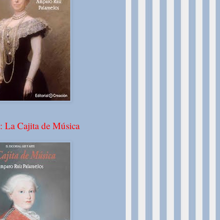
: La Cajita de Música