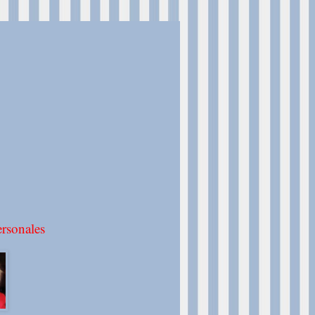
rsonales