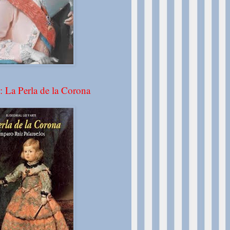
: La Perla de la Corona