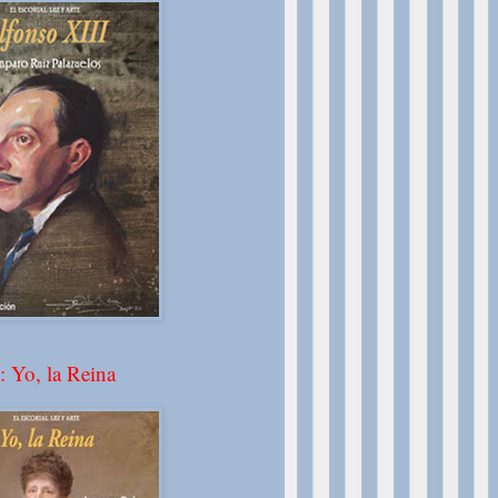
: Yo, la Reina