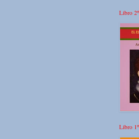
Libro 2º
Libro 1