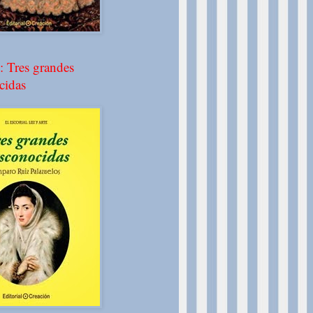
: Tres grandes
cidas