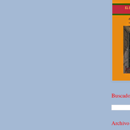
Buscado
Archivo