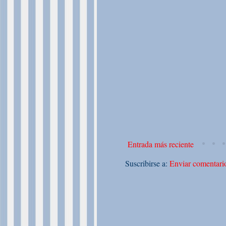
Entrada más reciente
Suscribirse a:
Enviar comentari