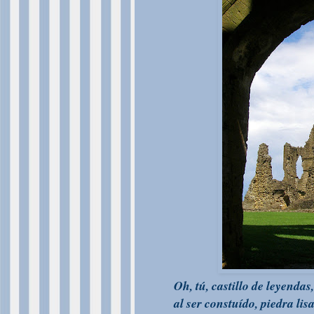
Oh, tú, castillo de leyendas,
al ser constuído, piedra lisa