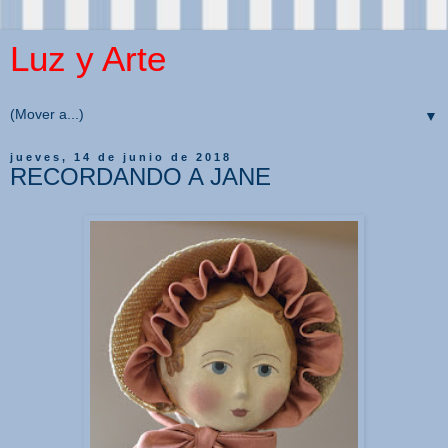
Luz y Arte
▼
jueves, 14 de junio de 2018
RECORDANDO A JANE