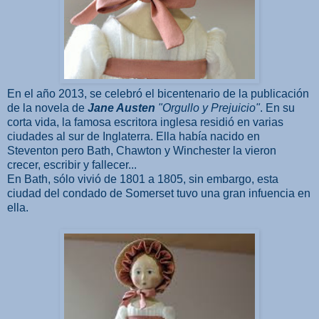
En el año 2013, se celebró el bicentenario de la publicación
de la novela de
Jane Austen
"Orgullo y Prejuicio"
. En su
corta vida, la famosa escritora inglesa residió en varias
ciudades al sur de Inglaterra. Ella había nacido en
Steventon pero Bath, Chawton y Winchester la vieron
crecer, escribir y fallecer...
En Bath, sólo vivió de 1801 a 1805, sin embargo, esta
ciudad del condado de Somerset tuvo una gran infuencia en
ella.