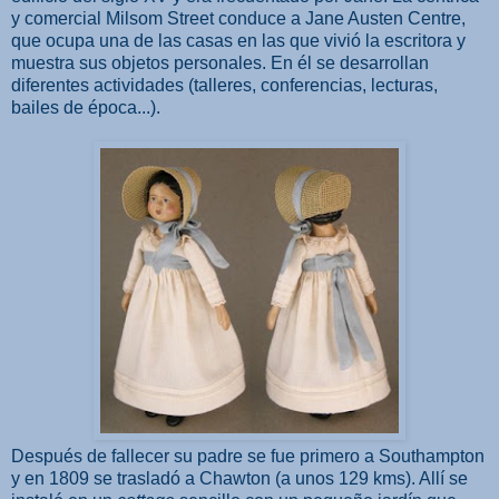
y comercial Milsom Street conduce a Jane Austen Centre,
que ocupa una de las casas en las que vivió la escritora y
muestra sus objetos personales. En él se desarrollan
diferentes actividades (talleres, conferencias, lecturas,
bailes de época...).
Después de fallecer su padre se fue primero a Southampton
y en 1809 se trasladó a Chawton (a unos 129 kms). Allí se