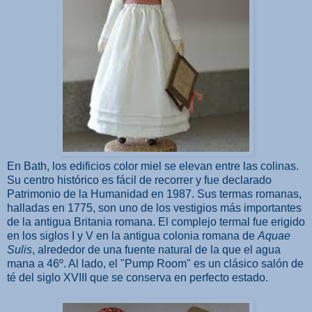
En Bath, los edificios color miel se elevan entre las colinas.
Su centro histórico es fácil de recorrer y fue declarado
Patrimonio de la Humanidad en 1987. Sus termas romanas,
halladas en 1775, son uno de los vestigios más importantes
de la antigua Britania romana. El complejo termal fue erigido
en los siglos I y V en la antigua colonia romana de
Aquae
Sulis
, alrededor de una fuente natural de la que el agua
mana a 46º. Al lado, el "Pump Room" es un clásico salón de
té del siglo XVIII que se conserva en perfecto estado.