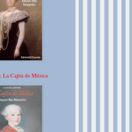
: La Cajita de Música