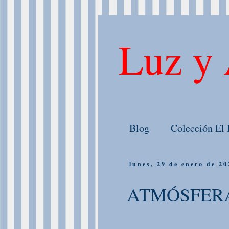
Luz y 
Blog
Colección El 
lunes, 29 de enero de 20
ATMÓSFER