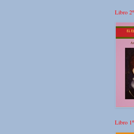
Libro 2º
Libro 1