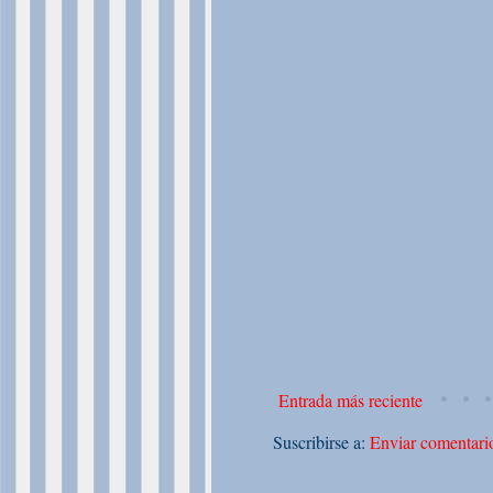
Entrada más reciente
Suscribirse a:
Enviar comentari