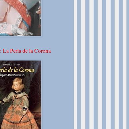
: La Perla de la Corona