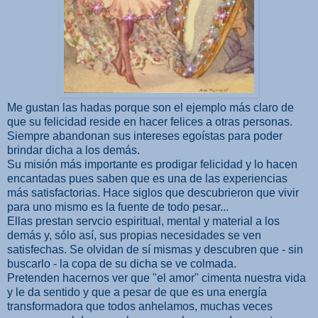
Me gustan las hadas porque son el ejemplo más claro de
que su felicidad reside en hacer felices a otras personas.
Siempre abandonan sus intereses egoístas para poder
brindar dicha a los demás.
Su misión más importante es prodigar felicidad y lo hacen
encantadas pues saben que es una de las experiencias
más satisfactorias. Hace siglos que descubrieron que vivir
para uno mismo es la fuente de todo pesar...
Ellas prestan servcio espiritual, mental y material a los
demás y, sólo así, sus propias necesidades se ven
satisfechas. Se olvidan de sí mismas y descubren que - sin
buscarlo - la copa de su dicha se ve colmada.
Pretenden hacernos ver que "el amor" cimenta nuestra vida
y le da sentido y que a pesar de que es una energía
transformadora que todos anhelamos, muchas veces