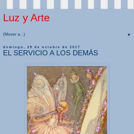
Luz y Arte
▼
domingo, 29 de octubre de 2017
EL SERVICIO A LOS DEMÁS