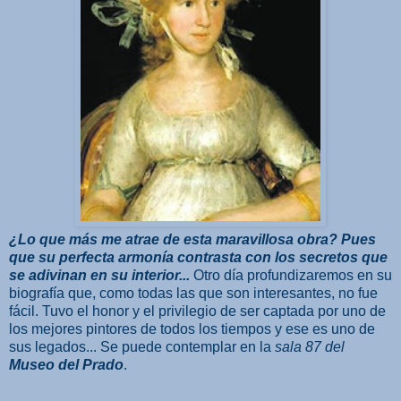
¿Lo que más me atrae de esta maravillosa obra? Pues
que su perfecta armonía contrasta con los secretos que
se adivinan en su interior...
Otro día profundizaremos en su
biografía que, como todas las que son interesantes, no fue
fácil. Tuvo el honor y el privilegio de ser captada por uno de
los mejores pintores de todos los tiempos y ese es uno de
sus legados... Se puede contemplar en la
sala 87 del
Museo del Prado
.