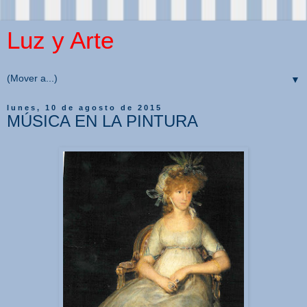
Luz y Arte
▼
lunes, 10 de agosto de 2015
MÚSICA EN LA PINTURA