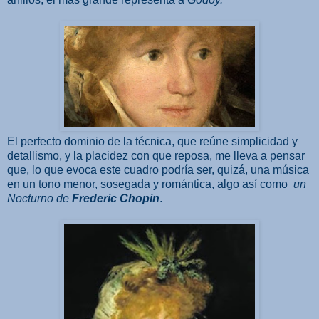
El perfecto dominio de la técnica, que reúne simplicidad y
detallismo, y la placidez con que reposa, me lleva a pensar
que, lo que evoca este cuadro podría ser, quizá, una música
en un tono menor, sosegada y romántica, algo así como
un
Nocturno de
Frederic Chopin
.