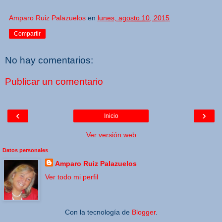
Amparo Ruiz Palazuelos
en
lunes, agosto 10, 2015
Compartir
No hay comentarios:
Publicar un comentario
‹
›
Inicio
Ver versión web
Datos personales
Amparo Ruiz Palazuelos
Ver todo mi perfil
Con la tecnología de
Blogger
.