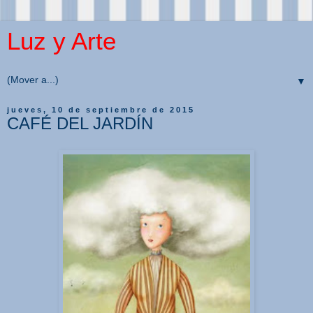
Luz y Arte
▼
jueves, 10 de septiembre de 2015
CAFÉ DEL JARDÍN