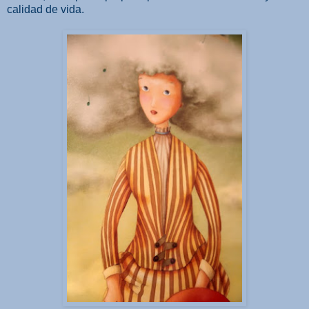
calidad de vida.