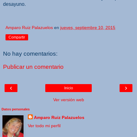
desayuno.
Amparo Ruiz Palazuelos
en
jueves, septiembre 10, 2015
Compartir
No hay comentarios:
Publicar un comentario
‹
›
Inicio
Ver versión web
Datos personales
Amparo Ruiz Palazuelos
Ver todo mi perfil