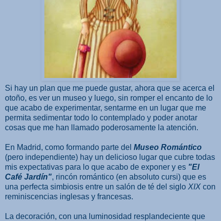
Si hay un plan que me puede gustar, ahora que se acerca el
otoño, es ver un museo y luego, sin romper el encanto de lo
que acabo de experimentar, sentarme en un lugar que me
permita sedimentar todo lo contemplado y poder anotar
cosas que me han llamado poderosamente la atención.
En Madrid, como formando parte del
Museo Romántico
(pero independiente) hay un delicioso lugar que cubre todas
mis expectativas para lo que acabo de exponer y es
"El
Café Jardín"
, rincón romántico (en absoluto cursi) que es
una perfecta simbiosis entre un salón de té del siglo
XIX
con
reminiscencias inglesas y francesas.
La decoración, con una luminosidad resplandeciente que