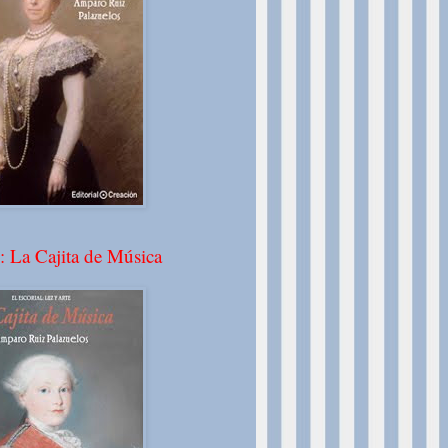
: La Cajita de Música