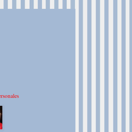
rsonales