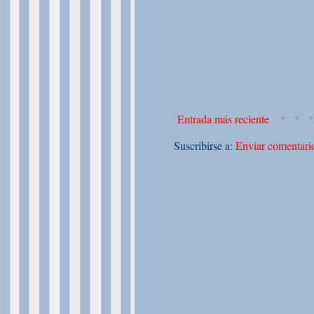
Entrada más reciente
Suscribirse a:
Enviar comentari