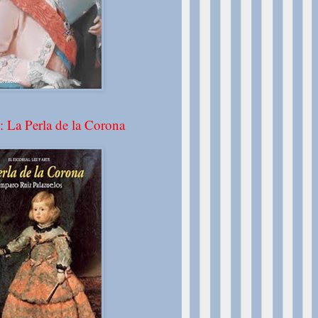
: La Perla de la Corona