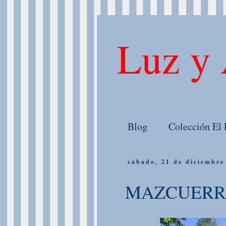
Luz y 
Blog
Colección El 
sábado, 21 de diciembre
MAZCUERR