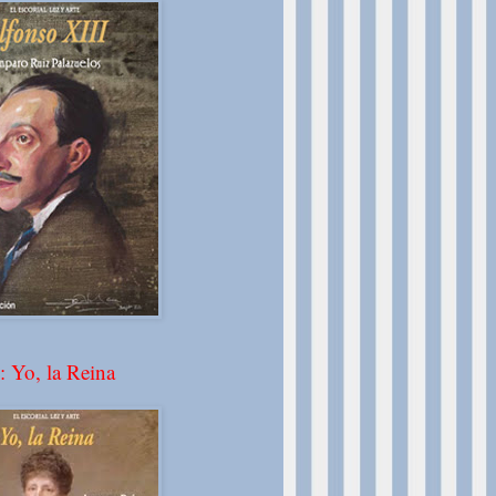
: Yo, la Reina