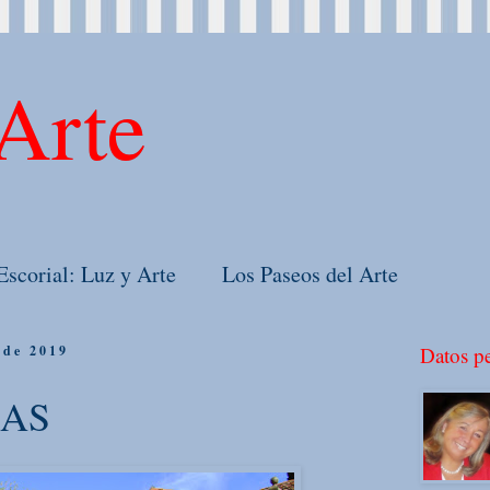
Arte
Escorial: Luz y Arte
Los Paseos del Arte
 de 2019
Datos pe
AS