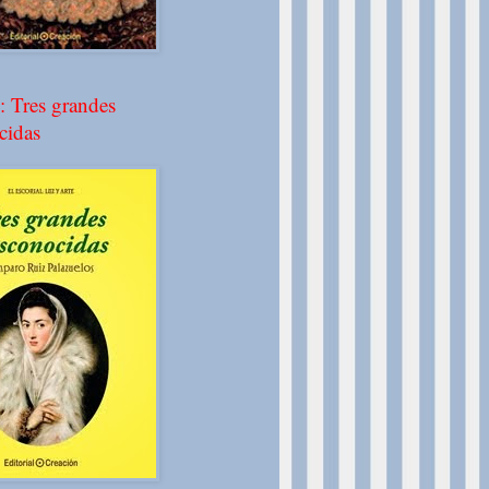
: Tres grandes
cidas