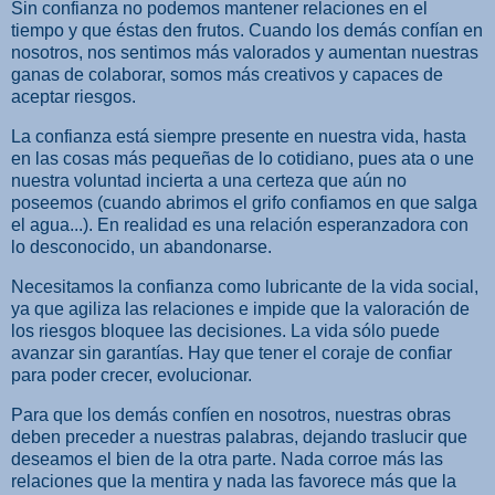
Sin confianza no podemos mantener relaciones en el
tiempo y que éstas den frutos. Cuando los demás confían en
nosotros, nos sentimos más valorados y aumentan nuestras
ganas de colaborar, somos más creativos y capaces de
aceptar riesgos.
La confianza está siempre presente en nuestra vida, hasta
en las cosas más pequeñas de lo cotidiano, pues ata o une
nuestra voluntad incierta a una certeza que aún no
poseemos (cuando abrimos el grifo confiamos en que salga
el agua...). En realidad es una relación esperanzadora con
lo desconocido, un abandonarse.
Necesitamos la confianza como lubricante de la vida social,
ya que agiliza las relaciones e impide que la valoración de
los riesgos bloquee las decisiones. La vida sólo puede
avanzar sin garantías. Hay que tener el coraje de confiar
para poder crecer, evolucionar.
Para que los demás confíen en nosotros, nuestras obras
deben preceder a nuestras palabras, dejando traslucir que
deseamos el bien de la otra parte. Nada corroe más las
relaciones que la mentira y nada las favorece más que la