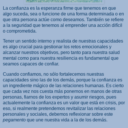
La confianza es la esperanza firme que tenemos en que
algo suceda, sea o funcione de una forma determinada o en
que otra persona actúe como deseamos. También se refiere
a la seguridad que tenemos al emprender una acción difícil
o comprometida.
Tener un sentido interno y realista de nuestras capacidades
es algo crucial para gestionar los retos emocionales y
alcanzar nuestros objetivos, pero tanto para nuestra salud
mental como para nuestra resiliencia es fundamental que
seamos capaces de confiar.
Cuando confiamos, no sólo fortalecemos nuestras
capacidades sino las de los demás, porque la confianza es
un ingrediente mágico de las relaciones humanas. Es cierto
que cada vez nos cuesta más ponernos en manos de otras
personas, fiarnos de los expertos y asumir riesgos, pues
actualemente la confianza es un valor que está en crisis, por
eso, si realmente pretendemos revitalizar las relaciones
personales y sociales, debemos reflexionar sobre este
pegamento
que une nuestra vida a la de los demás.