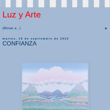
Luz y Arte
▼
martes, 19 de septiembre de 2023
CONFIANZA