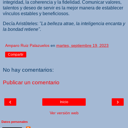
integridad, la coherencia y la fidelidad. Comunicar valores,
talentos y deseo de servir es la mejor manera de establecer
vínculos estables y beneficiosos.
Decía Aristóteles:
"La belleza atrae, la inteligencia encanta y
la bondad retiene".
Amparo Ruiz Palazuelos
en
martes, septiembre 19, 2023
Compartir
No hay comentarios:
Publicar un comentario
‹
›
Inicio
Ver versión web
Datos personales