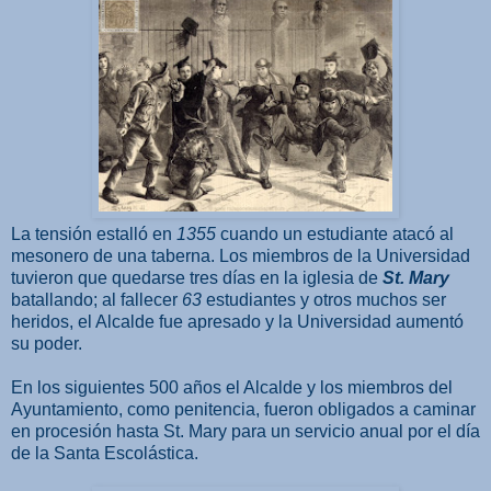
La tensión estalló en
1355
cuando un estudiante atacó al
mesonero de una taberna. Los miembros de la Universidad
tuvieron que quedarse tres días en la iglesia de
St. Mary
batallando; al fallecer
63
estudiantes y otros muchos ser
heridos, el Alcalde fue apresado y la Universidad aumentó
su poder.
En los siguientes 500 años el Alcalde y los miembros del
Ayuntamiento, como penitencia, fueron obligados a caminar
en procesión hasta St. Mary para un servicio anual por el día
de la Santa Escolástica.