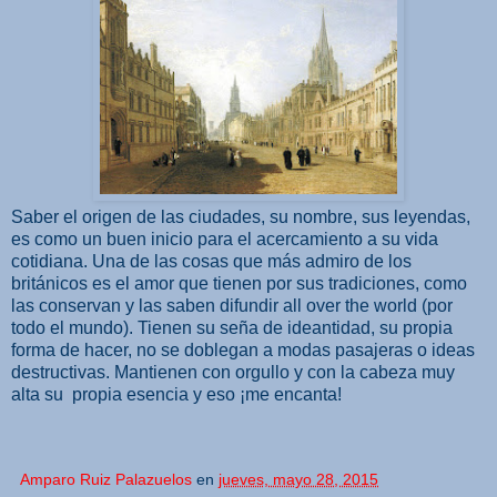
Saber el origen de las ciudades, su nombre, sus leyendas,
es como un buen inicio para el acercamiento a su vida
cotidiana. Una de las cosas que más admiro de los
británicos es el amor que tienen por sus tradiciones, como
las conservan y las saben difundir all over the world (por
todo el mundo). Tienen su seña de ideantidad, su propia
forma de hacer, no se doblegan a modas pasajeras o ideas
destructivas. Mantienen con orgullo y con la cabeza muy
alta su propia esencia y eso ¡me encanta!
Amparo Ruiz Palazuelos
en
jueves, mayo 28, 2015