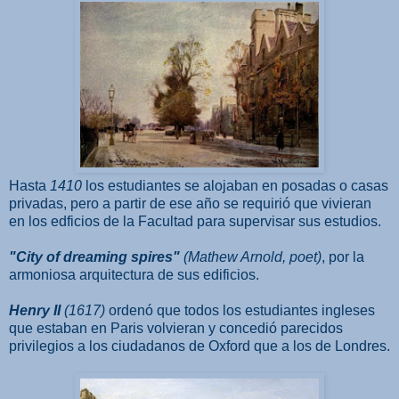
Hasta
1410
los estudiantes se alojaban en posadas o casas
privadas, pero a partir de ese año se requirió que vivieran
en los edficios de la Facultad para supervisar sus estudios.
"City of dreaming spires"
(Mathew Arnold, poet)
, por la
armoniosa arquitectura de sus edificios.
Henry II
(1617)
ordenó que todos los estudiantes ingleses
que estaban en Paris volvieran y concedió parecidos
privilegios a los ciudadanos de Oxford que a los de Londres.