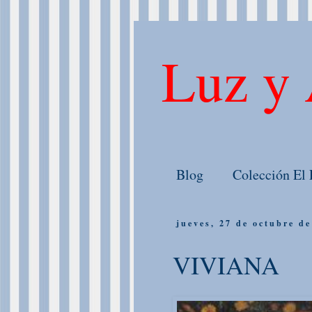
Luz y 
Blog
Colección El 
jueves, 27 de octubre d
VIVIANA