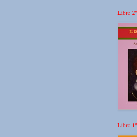
Libro 2º
Libro 1