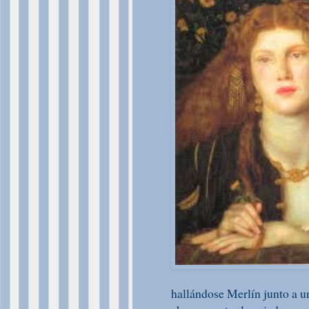
hallándose Merlín junto a u