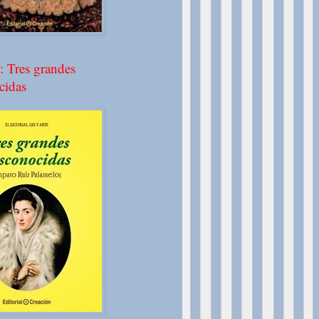
: Tres grandes
cidas