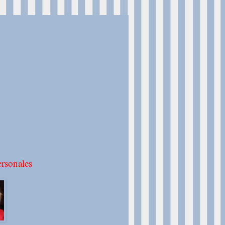
rsonales