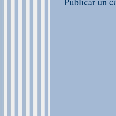
Publicar un c