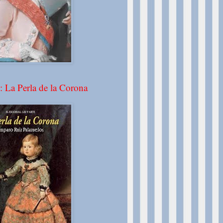
: La Perla de la Corona