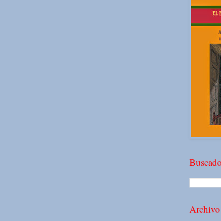
Buscado
Archivo