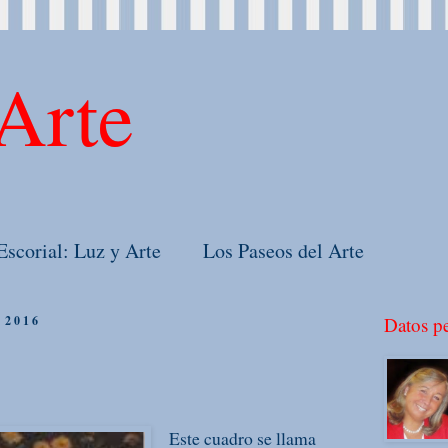
Arte
Escorial: Luz y Arte
Los Paseos del Arte
e 2016
Datos pe
Este cuadro se llama