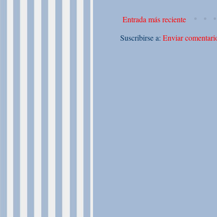
Entrada más reciente
Suscribirse a:
Enviar comentari