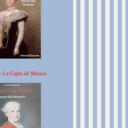
: La Cajita de Música