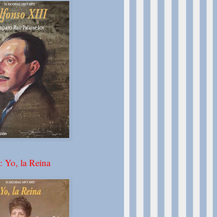
: Yo, la Reina