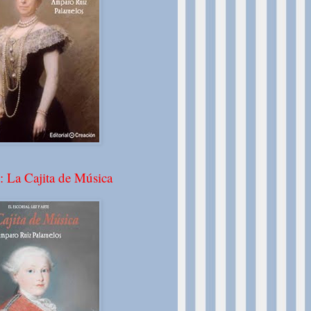
: La Cajita de Música