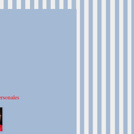
rsonales