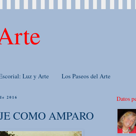
Arte
Escorial: Luz y Arte
Los Paseos del Arte
 de 2016
Datos pe
JE COMO AMPARO