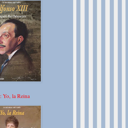
: Yo, la Reina