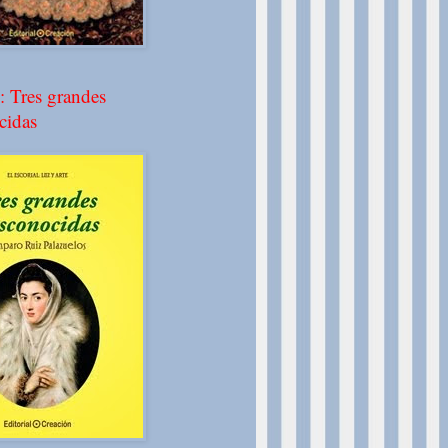
: Tres grandes
cidas