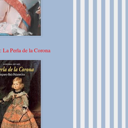
: La Perla de la Corona