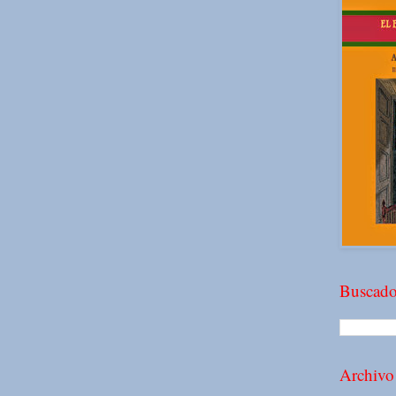
Buscado
Archivo