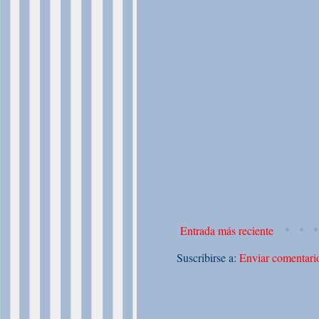
Entrada más reciente
Suscribirse a:
Enviar comentari