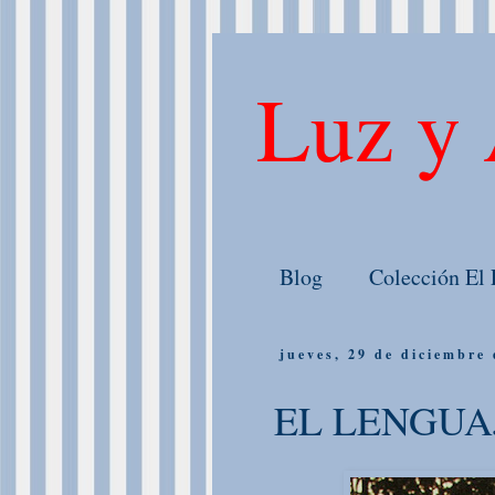
Luz y 
Blog
Colección El 
jueves, 29 de diciembre
EL LENGUA