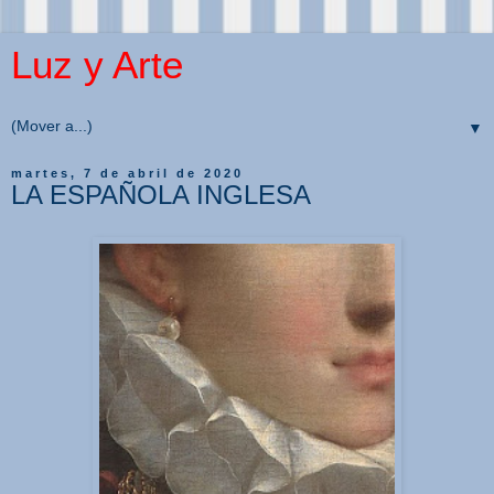
Luz y Arte
▼
martes, 7 de abril de 2020
LA ESPAÑOLA INGLESA