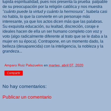
tupida espiritualidad, pues nos presenta la prueba palpable
de su preocupación por la religión católica y nos muestra
"cuánto puede la virtud y cuánto la hermosura"
. Isabela casi
no habla, lo que la convierte en un personaje más
interesante, ya que los actos dicen más que las palabras.
Su exquisita educación, su lealtad, discreción, coraje e
ideales hacen de ella un ser humano completo con voz y
voto (algo radicalmente diferente al trato que se le daba a la
mujer en su época). Contrapone, en un momento dado, la
belleza (desaparecida) con la inteligencia, la nobleza y la
grandeza...
Amparo Ruiz Palazuelos
en
martes, abril 07, 2020
Compartir
No hay comentarios:
Publicar un comentario